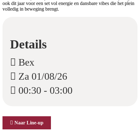
ook dit jaar voor een set vol energie en dansbare vibes die het plein
volledig in beweging brengt.
Details
Bex
Za 01/08/26
00:30 - 03:00
Naar Line-up