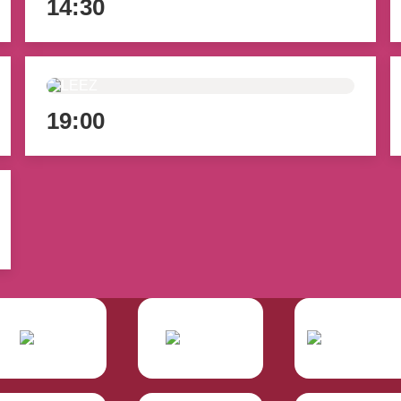
14:30
19:00