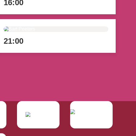
16:00
21:00