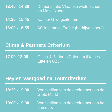
13:40 - 14:30
Demonstratie Vlaamse wielerschool
op Markt Noord
14:30 - 15:45
Kaliber G-wegcriterium
16:00 - 16:55
AG Insurance Trofee (bedrijvenkoers)
Clima & Partners Criterium
17:00 -18:00
Clima & Partners Criterium (Dames
Elite en U23)
Heylen Vastgoed na-Tourcriterium
18:30 - 19:00
Voorstelling van de deelnemers op de
Grote Markt
19:00 - 19:30
Voorstelling van de deelnemers op het
parcours