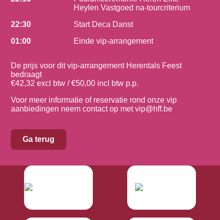
Heylen Vastgoed na-tourcriterium
22:30
Start Deca Danst
01:00
Einde vip-arrangement
De prijs voor dit vip-arrangement Herentals Feest
bedraagt
€42,32 excl btw / €50,00 incl btw p.p.
Voor meer informatie of reservatie rond onze vip
aanbiedingen neem contact op met
vip@hff.be
Ga terug